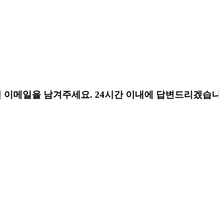
 이메일을 남겨주세요. 24시간 이내에 답변드리겠습니