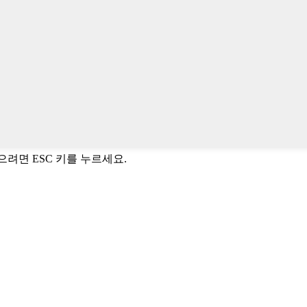
닫으려면 ESC 키를 누르세요.